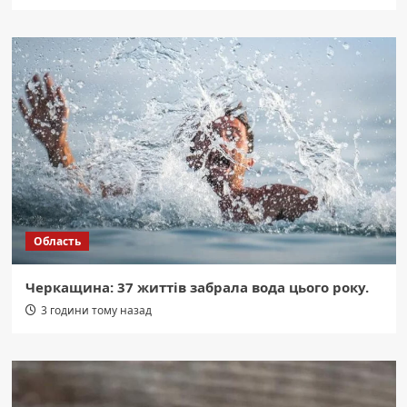
Область
Черкащина: 37 життів забрала вода цього року.
3 години тому назад