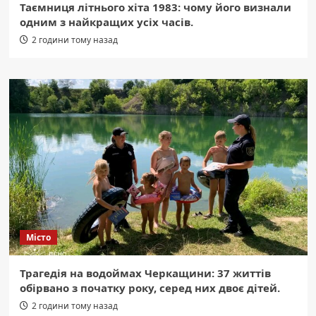
Таємниця літнього хіта 1983: чому його визнали
одним з найкращих усіх часів.
2 години тому назад
Місто
Трагедія на водоймах Черкащини: 37 життів
обірвано з початку року, серед них двоє дітей.
2 години тому назад