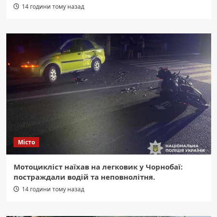
14 години тому назад
Місто
Мотоцикліст наїхав на легковик у Чорнобаї:
постраждали водій та неповнолітня.
14 години тому назад