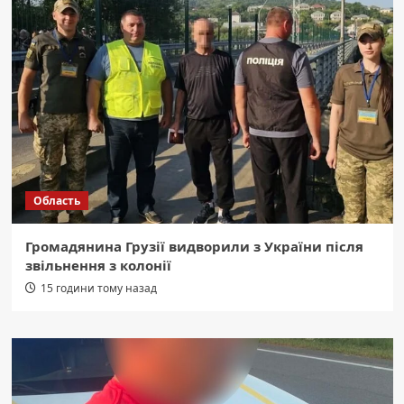
Область
Громадянина Грузії видворили з України після
звільнення з колонії
15 години тому назад