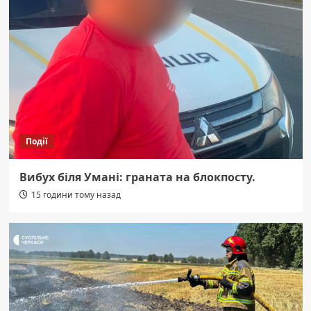
Події
Вибух біля Умані: граната на блокпосту.
15 години тому назад