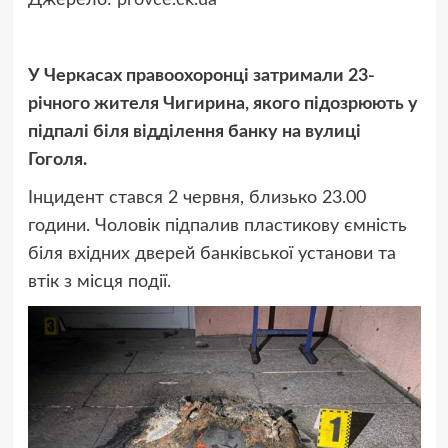
У Черкасах правоохоронці затримали 23-
річного жителя Чигирина, якого підозрюють у
підпалі біля відділення банку на вулиці
Гоголя.
Інцидент стався 2 червня, близько 23.00
години. Чоловік підпалив пластикову ємність
біля вхідних дверей банківської установи та
втік з місця події.