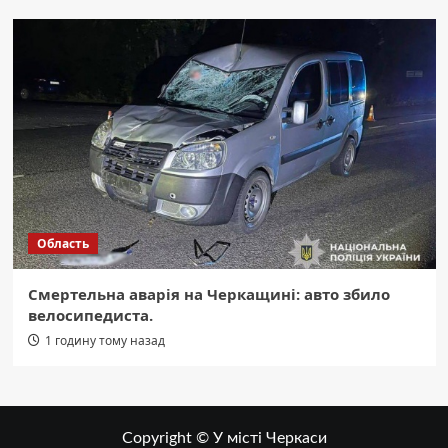
Область
Смертельна аварія на Черкащині: авто збило
велосипедиста.
1 годину тому назад
Copyright © У місті Черкаси