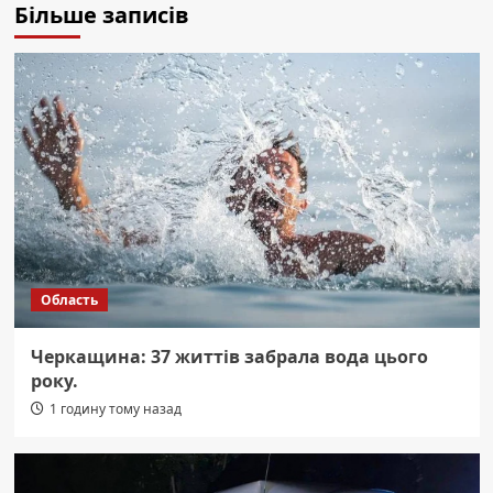
Більше записів
Область
Черкащина: 37 життів забрала вода цього
року.
1 годину тому назад