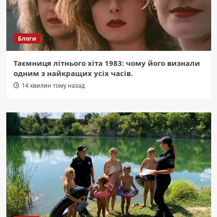
Блоги
Таємниця літнього хіта 1983: чому його визнали
одним з найкращих усіх часів.
14 хвилин тому назад