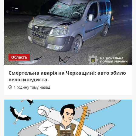
Область
Смертельна аварія на Черкащині: авто збило
велосипедиста.
1 годину тому назад