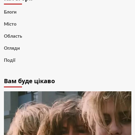
Блоги
Місто
Область
Огляди
Події
Вам буде цікаво