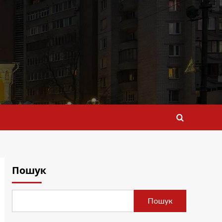
Пошук
Пошук