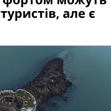
туристів, але є