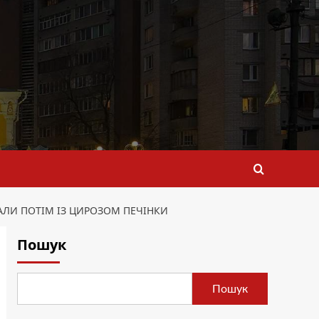
ВАЛИ ПОТІМ ІЗ ЦИРОЗОМ ПЕЧІНКИ
Пошук
Пошук