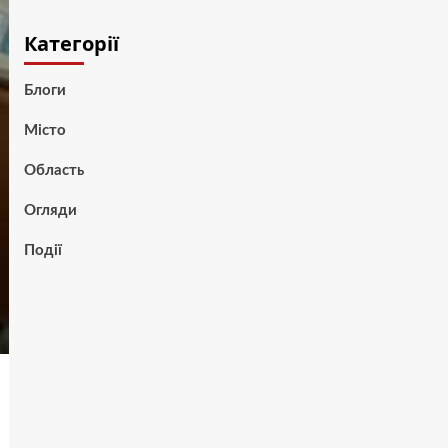
Категорії
Блоги
Місто
Область
Огляди
Події