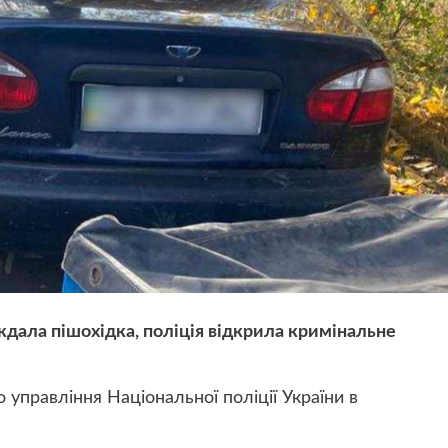
дала пішохідка, поліція відкрила кримінальне
управління Національної поліції України в