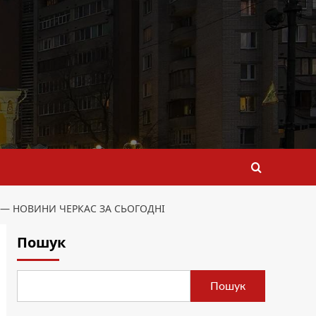
І — НОВИНИ ЧЕРКАС ЗА СЬОГОДНІ
Пошук
Пошук