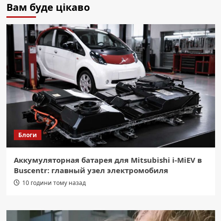
Вам буде цікаво
Блоги
Аккумуляторная батарея для Mitsubishi i-MiEV в
Buscentr: главный узел электромобиля
10 години тому назад