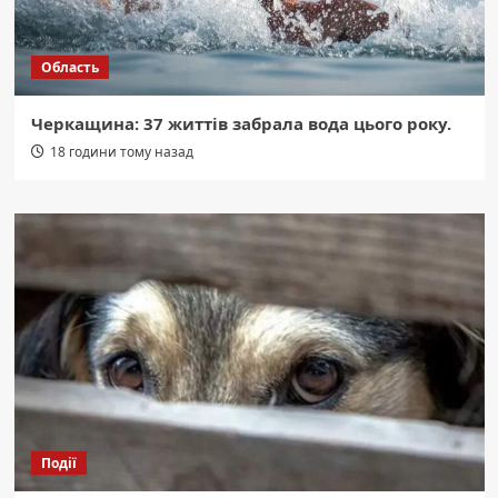
Область
Черкащина: 37 життів забрала вода цього року.
18 години тому назад
Події