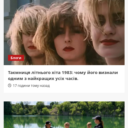
Блоги
Таємниця літнього хіта 1983: чому його визнали
одним з найкращих усіх часів.
17 години тому назад