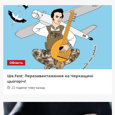
Область
Ше.Fest: Перезавантаження на Черкащині
цьогоріч!
22 години тому назад