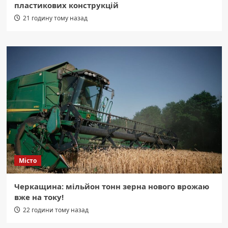
пластикових конструкцій
21 годину тому назад
Місто
Черкащина: мільйон тонн зерна нового врожаю
вже на току!
22 години тому назад