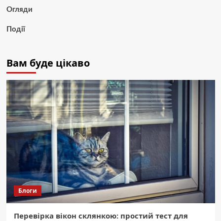
Огляди
Події
Вам буде цікаво
Блоги
Перевірка вікон склянкою: простий тест для