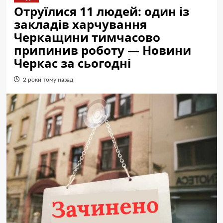
Отруїлися 11 людей: один із
закладів харчування
Черкащини тимчасово
припинив роботу — Новини
Черкас за сьогодні
2 роки тому назад