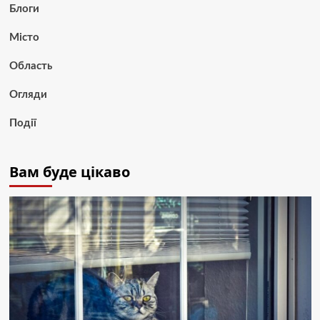
Блоги
Місто
Область
Огляди
Події
Вам буде цікаво