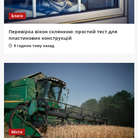
Блоги
Перевірка вікон склянкою: простий тест для
пластикових конструкцій
8 години тому назад
Місто