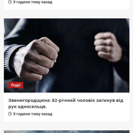
9 години тому назад
Події
Звенигородщина: 82-річний чоловік загинув від
рук односельця.
9 години тому назад