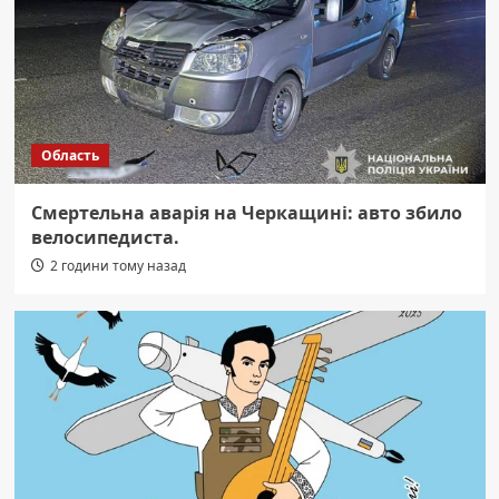
Область
Смертельна аварія на Черкащині: авто збило
велосипедиста.
2 години тому назад