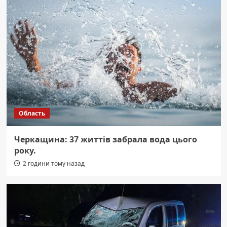
Область
Черкащина: 37 життів забрала вода цього
року.
2 години тому назад