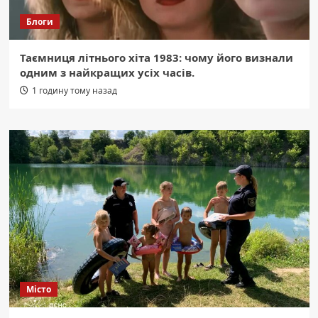
Блоги
Таємниця літнього хіта 1983: чому його визнали
одним з найкращих усіх часів.
1 годину тому назад
Місто