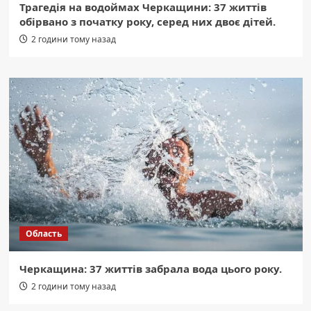
Трагедія на водоймах Черкащини: 37 життів
обірвано з початку року, серед них двоє дітей.
2 години тому назад
Область
Черкащина: 37 життів забрала вода цього року.
2 години тому назад