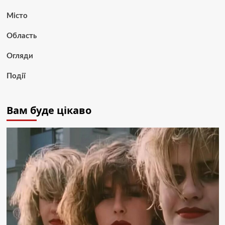
Місто
Область
Огляди
Події
Вам буде цікаво