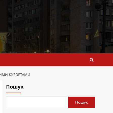
ЩИМИ КУРОРТАМИ
Пошук
Пошук