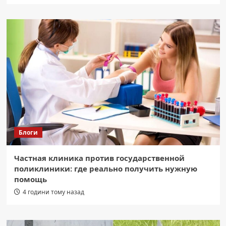
Блоги
Частная клиника против государственной
поликлиники: где реально получить нужную
помощь
4 години тому назад