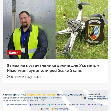
Блоги
Замах на постачальника дронів для України: у
Німеччині зупинили російський слід.
6 години тому назад