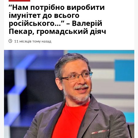
“Нам потрібно виробити
імунітет до всього
російського…” – Валерій
Пекар, громадський діяч
11 місяців тому назад