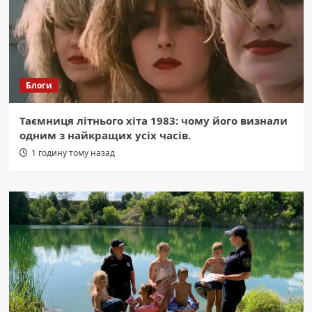
Блоги
Таємниця літнього хіта 1983: чому його визнали
одним з найкращих усіх часів.
1 годину тому назад