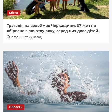
Місто
Трагедія на водоймах Черкащини: 37 життів
обірвано з початку року, серед них двоє дітей.
2 години тому назад
Область