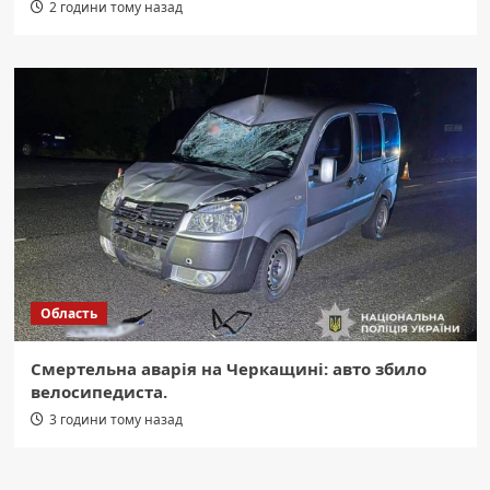
2 години тому назад
Область
Смертельна аварія на Черкащині: авто збило
велосипедиста.
3 години тому назад