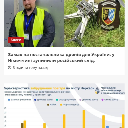
Блоги
Замах на постачальника дронів для України: у
Німеччині зупинили російський слід.
3 години тому назад