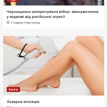
Черкащанка заперечувала війну: звинувачення
у відмові від російської агресії
5 години тому назад
Блоги
Лазерна епіляція