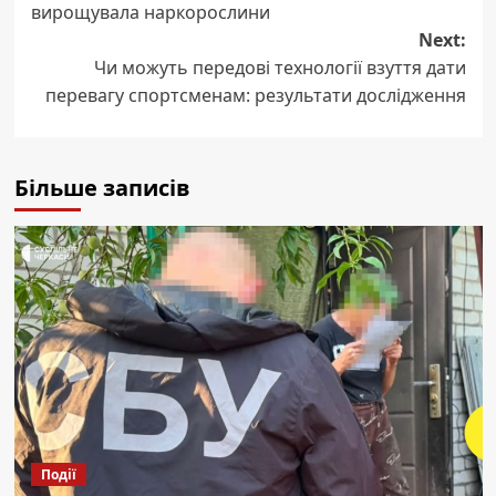
вирощувала наркорослини
Next:
Чи можуть передові технології взуття дати
перевагу спортсменам: результати дослідження
Більше записів
Події