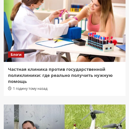
Блоги
Частная клиника против государственной
поликлиники: где реально получить нужную
помощь
1 годину тому назад