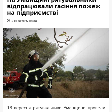
відпрацювали гасіння пожеж
на підприємстві
2 роки тому назад
18 вересня рятувальники Уманщини провели