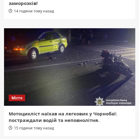
заморозків!
14 години тому назад
Місто
Мотоцикліст наїхав на легковик у Чорнобаї:
постраждали водій та неповнолітня.
15 години тому назад