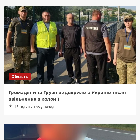
Область
Громадянина Грузії видворили з України після
звільнення з колонії
15 години тому назад