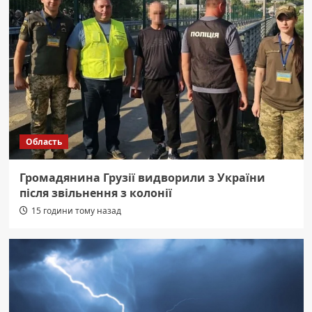
Область
Громадянина Грузії видворили з України
після звільнення з колонії
15 години тому назад