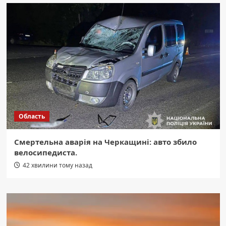
Область
Смертельна аварія на Черкащині: авто збило
велосипедиста.
42 хвилини тому назад