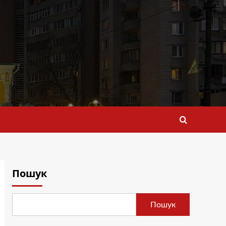
Пошук
Пошук