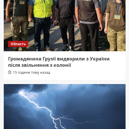
Область
Громадянина Грузії видворили з України
після звільнення з колонії
15 години тому назад