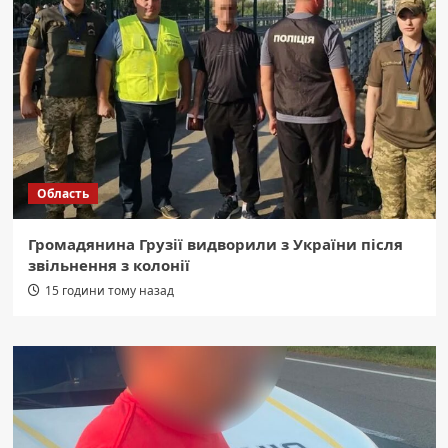
Область
Громадянина Грузії видворили з України після
звільнення з колонії
15 години тому назад