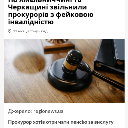
Черкащині звільнили
прокурорів з фейковою
інвалідністю
11 місяців тому назад
Джерело:
regionews.ua
Прокурор хотів отримати пенсію за вислугу