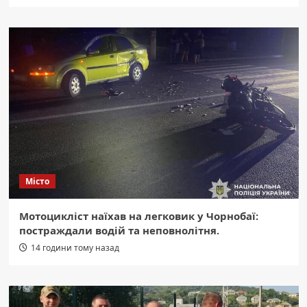
Місто
Мотоцикліст наїхав на легковик у Чорнобаї:
постраждали водій та неповнолітня.
14 години тому назад