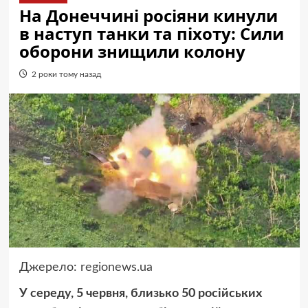
На Донеччині росіяни кинули
в наступ танки та піхоту: Сили
оборони знищили колону
2 роки тому назад
Джерело:
regionews.ua
У середу, 5 червня, близько 50 російських