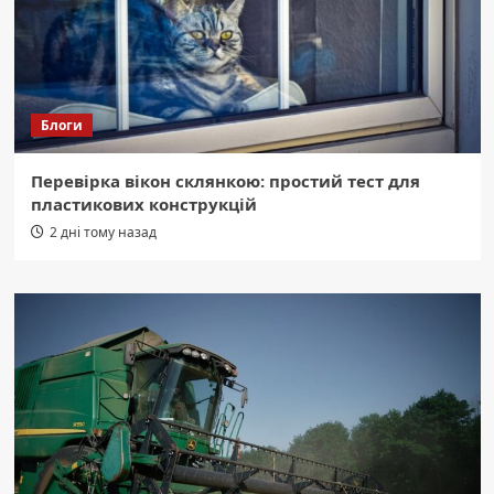
Блоги
Перевірка вікон склянкою: простий тест для
пластикових конструкцій
2 дні тому назад