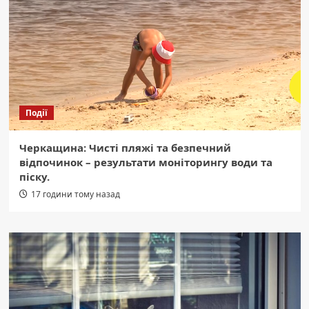
Події
Черкащина: Чисті пляжі та безпечний
відпочинок – результати моніторингу води та
піску.
17 години тому назад