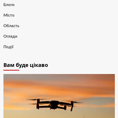
Блоги
Місто
Область
Огляди
Події
Вам буде цікаво