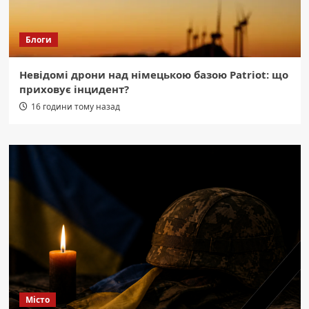
Блоги
Невідомі дрони над німецькою базою Patriot: що
приховує інцидент?
16 години тому назад
Місто