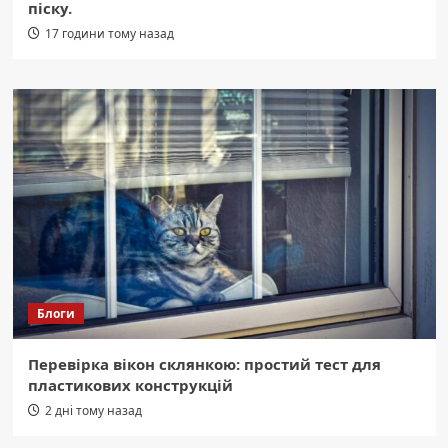
піску.
17 години тому назад
Блоги
Перевірка вікон склянкою: простий тест для
пластикових конструкцій
2 дні тому назад