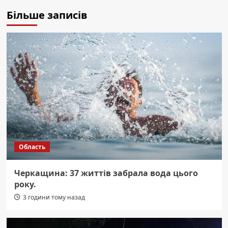
Більше записів
Область
Черкащина: 37 життів забрала вода цього
року.
3 години тому назад