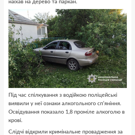
наїхав на дерево та паркан.
Під час спілкування з водійкою поліцейські
виявили у неї ознаки алкогольного сп’яніння.
Освідування показало 1,8 проміле алкоголю в
крові.
Слідчі відкрили кримінальне провадження за