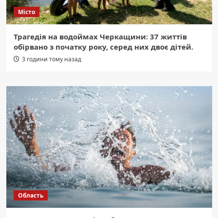
Місто
Трагедія на водоймах Черкащини: 37 життів
обірвано з початку року, серед них двоє дітей.
3 години тому назад
Область