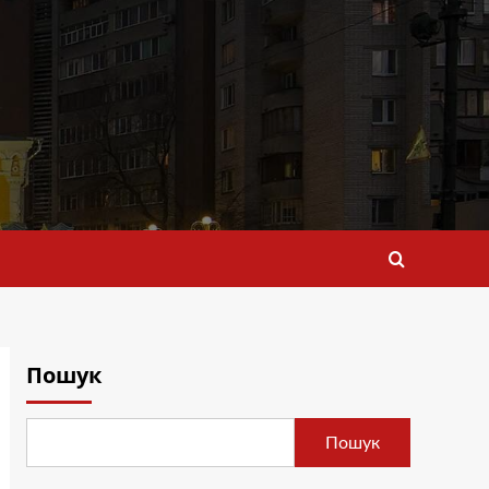
Пошук
Пошук