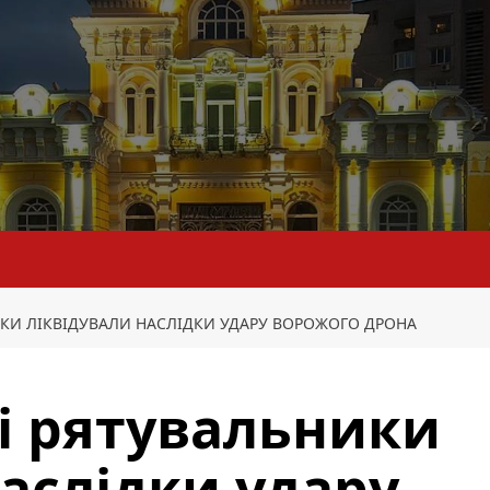
КИ ЛІКВІДУВАЛИ НАСЛІДКИ УДАРУ ВОРОЖОГО ДРОНА
і рятувальники
наслідки удару