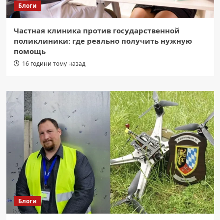
Блоги
Частная клиника против государственной
поликлиники: где реально получить нужную
помощь
16 години тому назад
Блоги