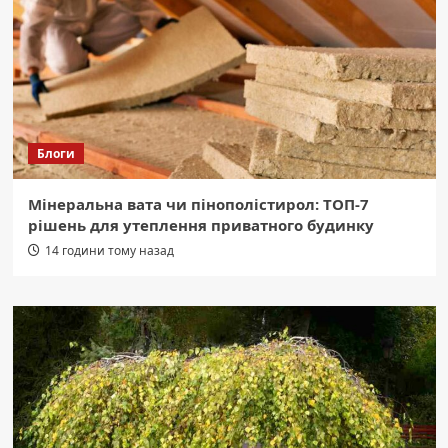
Блоги
Мінеральна вата чи пінополістирол: ТОП-7
рішень для утеплення приватного будинку
14 години тому назад