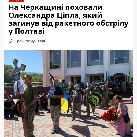
На Черкащині поховали
Олександра Ціпла, який
загинув від ракетного обстрілу
у Полтаві
2 роки тому назад