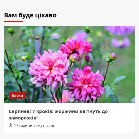
Вам буде цікаво
Блоги
Серпневі 7 кроків: жоржини квітнуть до
заморозків!
17 години тому назад