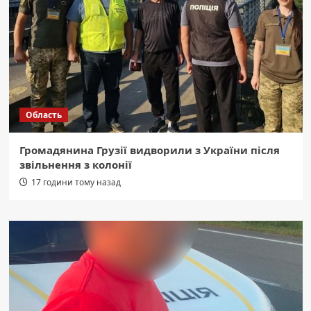
Область
Громадянина Грузії видворили з України після
звільнення з колонії
17 години тому назад