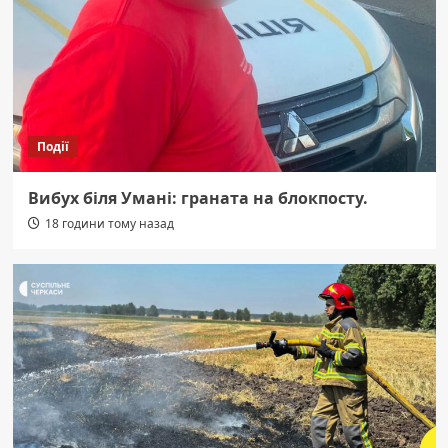
Події
Вибух біля Умані: граната на блокпосту.
18 години тому назад