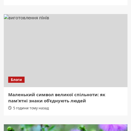
Блоги
Маленький символ великої спільноти: як
пам’ятні знаки об’єднують людей
5 години тому назад