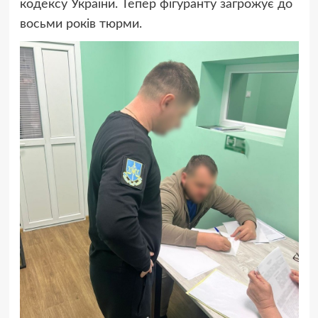
кодексу України. Тепер фігуранту загрожує до
восьми років тюрми.