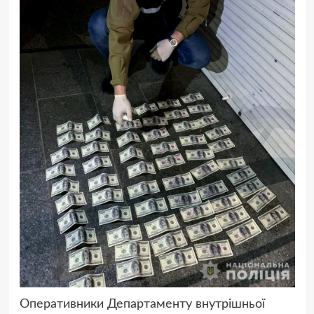
Оперативники Департаменту внутрішньої