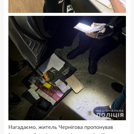
Нагадаємо, житель Чернігова пропонував