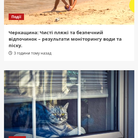
Події
Черкащина: Чисті пляжі та безпечний
відпочинок – результати моніторингу води та
піску.
3 години тому назад