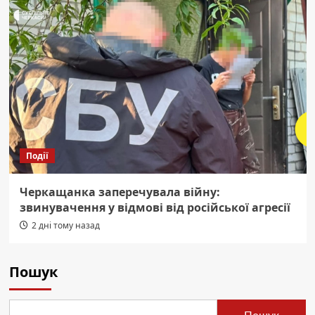
Події
Черкащанка заперечувала війну:
звинувачення у відмові від російської агресії
2 дні тому назад
Пошук