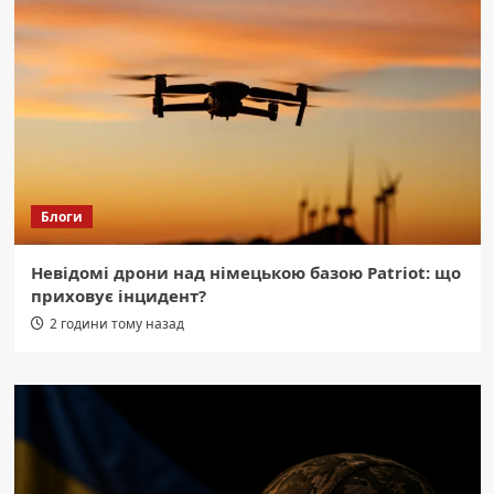
Блоги
Невідомі дрони над німецькою базою Patriot: що
приховує інцидент?
2 години тому назад