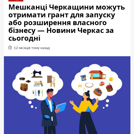
Мешканці Черкащини можуть
отримати грант для запуску
або розширення власного
бізнесу — Новини Черкас за
сьогодні
12 місяців тому назад