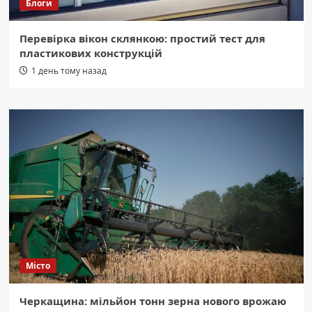
Блоги
Перевірка вікон склянкою: простий тест для
пластикових конструкцій
1 день тому назад
Місто
Черкащина: мільйон тонн зерна нового врожаю