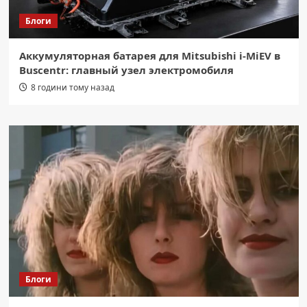
Блоги
Аккумуляторная батарея для Mitsubishi i-MiEV в
Buscentr: главный узел электромобиля
8 години тому назад
Блоги