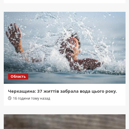
Область
Черкащина: 37 життів забрала вода цього року.
16 години тому назад