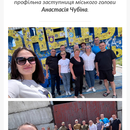
профільна заступниця міського голови
Анастасія
Чубіна
.