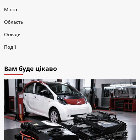
Місто
Область
Огляди
Події
Вам буде цікаво