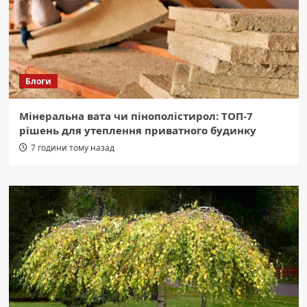
Блоги
Мінеральна вата чи пінополістирол: ТОП-7
рішень для утеплення приватного будинку
7 години тому назад