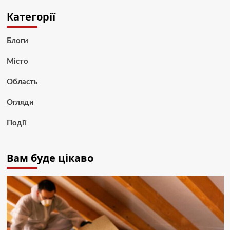
Категорії
Блоги
Місто
Область
Огляди
Події
Вам буде цікаво