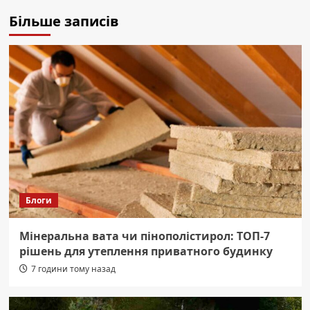
Більше записів
Блоги
Мінеральна вата чи пінополістирол: ТОП-7
рішень для утеплення приватного будинку
7 години тому назад