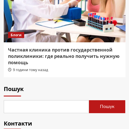
Блоги
Частная клиника против государственной
поликлиники: где реально получить нужную
помощь
9 години тому назад
Пошук
Пошук
Контакти