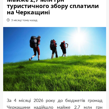
туристичного збору сплатили
на Черкащині
3 місяці тому назад
За 4 місяці 2026 року до бюджетів громад
Черкащини надійшло майже 2,7 млн грн