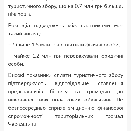
туристичного збору, що на 0,7 млн грн більше,
ніж торік.
Розподіл надходжень між платниками має
такий вигляд:
– більше 1,5 млн грн сплатили фізичні особи;
– майже 1,2 млн грн перерахували юридичні
особи.
Високі показники сплати туристичного збору
підтверджують відповідальне ставлення
представників бізнесу та громадян до
виконання своїх податкових зобов’язань. Це
безпосередньо сприяє зміцненню фінансової
спроможності територіальних громад
Черкащини.