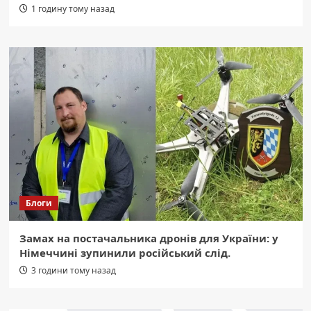
1 годину тому назад
Блоги
Замах на постачальника дронів для України: у
Німеччині зупинили російський слід.
3 години тому назад