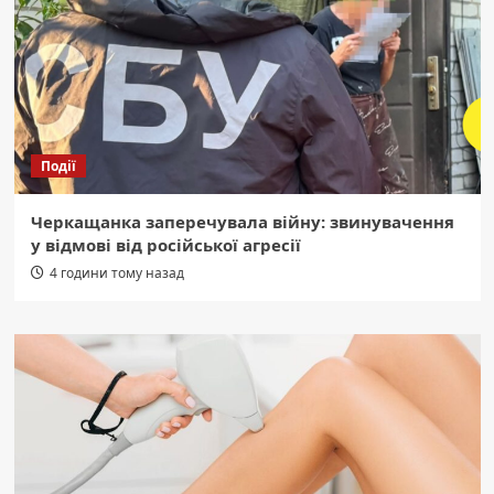
Події
Черкащанка заперечувала війну: звинувачення
у відмові від російської агресії
4 години тому назад