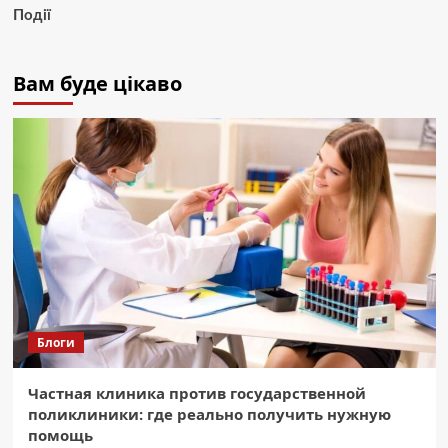
Події
Вам буде цікаво
Блоги
Частная клиника против государственной
поликлиники: где реально получить нужную
помощь