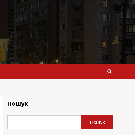
Пошук
Пошук