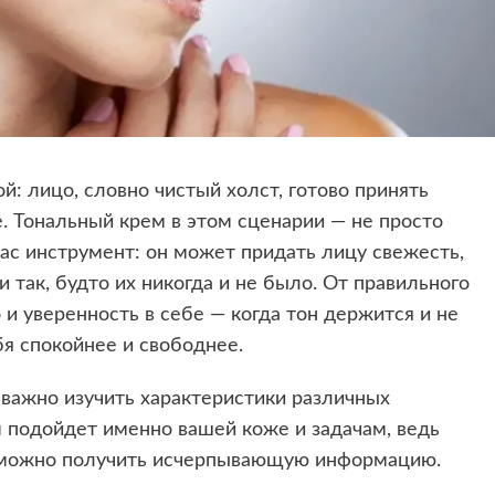
: лицо, словно чистый холст, готово принять
. Тональный крем в этом сценарии — не просто
ас инструмент: он может придать лицу свежесть,
 так, будто их никогда и не было. От правильного
 и уверенность в себе — когда тон держится и не
бя спокойнее и свободнее.
 важно изучить характеристики различных
м
подойдет именно вашей коже и задачам, ведь
 можно получить исчерпывающую информацию.