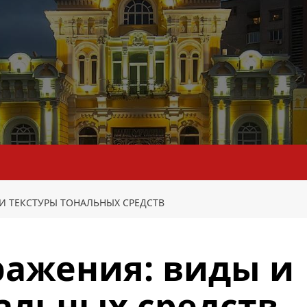
И ТЕКСТУРЫ ТОНАЛЬНЫХ СРЕДСТВ
ражения: виды и
альных средств