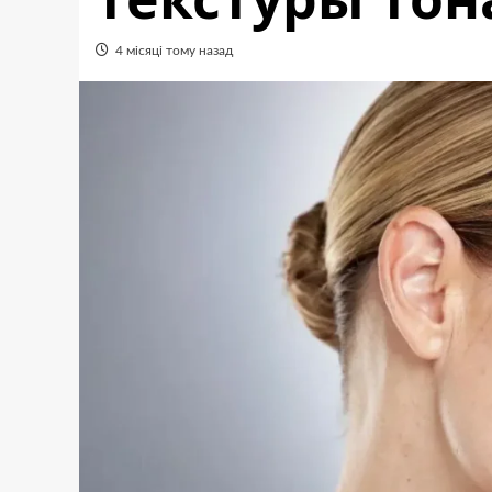
4 місяці тому назад