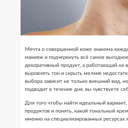
Мечта о совершенной коже знакома каждой
макияж и подчеркнуть всё самое выгодное
декоративный продукт, а работающий на в
выровнять тон и скрыть мелкие недостатки
выбора зависит не только внешний вид, но
подводит в течение дня, вы чувствуете се
Для того чтобы найти идеальный вариант,
продуктов и понять, какой
тональный кре
именно на специализированных ресурсах