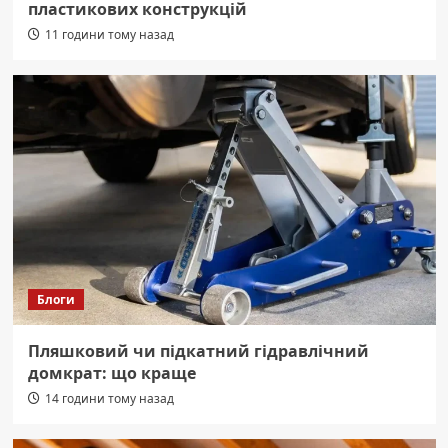
пластикових конструкцій
11 години тому назад
Блоги
Пляшковий чи підкатний гідравлічний
домкрат: що краще
14 години тому назад