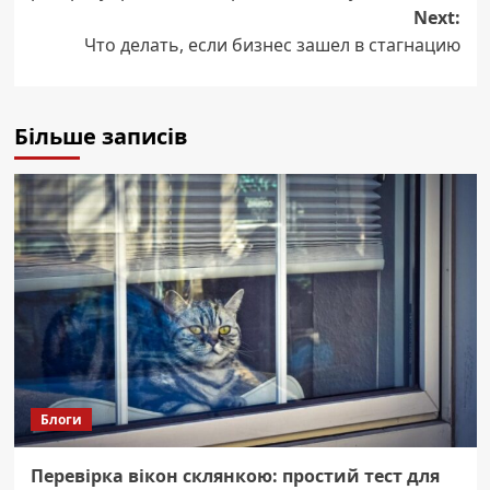
Next:
Что делать, если бизнес зашел в стагнацию
Більше записів
Блоги
Перевірка вікон склянкою: простий тест для