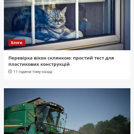
Блоги
Перевірка вікон склянкою: простий тест для
пластикових конструкцій
11 години тому назад