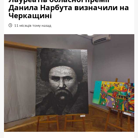
Данила Нарбута визначили на
Черкащині
11 місяців тому назад