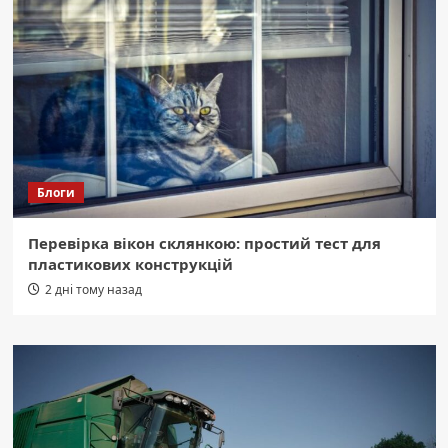
Блоги
Перевірка вікон склянкою: простий тест для
пластикових конструкцій
2 дні тому назад