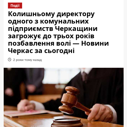
Події
Колишньому директору
одного з комунальних
підприємств Черкащини
загрожує до трьох років
позбавлення волі — Новини
Черкас за сьогодні
2 роки тому назад