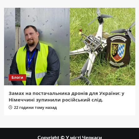
Блоги
Замах на постачальника дронів для України: у
Німеччині зупинили російський слід.
22 години тому назад
Copyright © У місті Черкаси