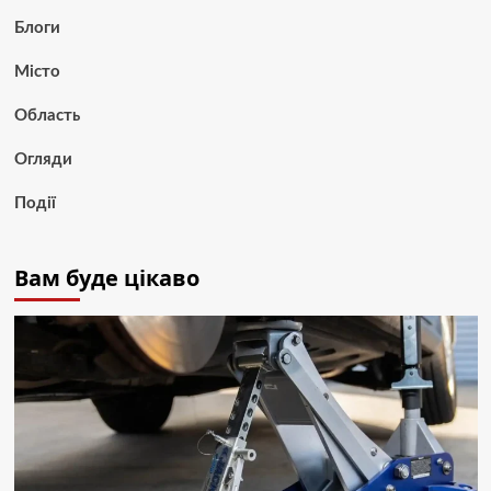
Блоги
Місто
Область
Огляди
Події
Вам буде цікаво