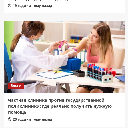
19 години тому назад
Блоги
Частная клиника против государственной
поликлиники: где реально получить нужную
помощь
20 години тому назад