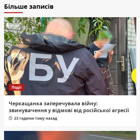
Більше записів
Події
Черкащанка заперечувала війну:
звинувачення у відмові від російської агресії
23 години тому назад