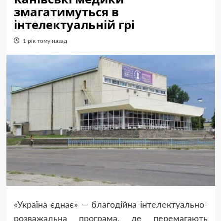
змагатимуться в
інтелектуальній грі
1 рік тому назад
«Україна єднає» — благодійна інтелектуально-
розважальна програма, де перемагають