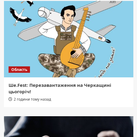
Область
Ше.Fest: Перезавантаження на Черкащині
цьогоріч!
2 години тому назад