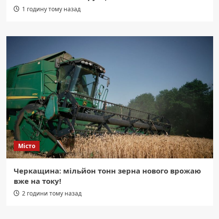
1 годину тому назад
Місто
Черкащина: мільйон тонн зерна нового врожаю
вже на току!
2 години тому назад