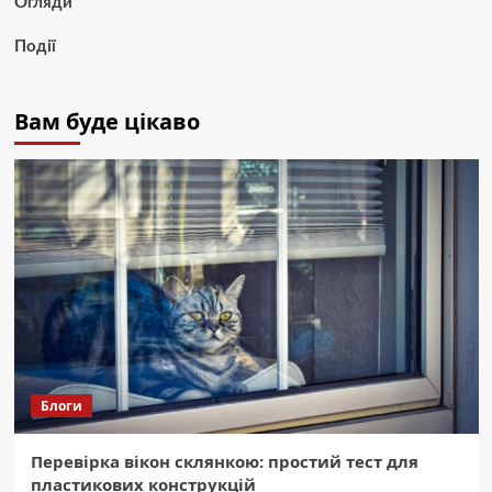
Огляди
Події
Вам буде цікаво
Блоги
Перевірка вікон склянкою: простий тест для
пластикових конструкцій