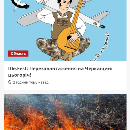
Область
Ше.Fest: Перезавантаження на Черкащині
цьогоріч!
2 години тому назад