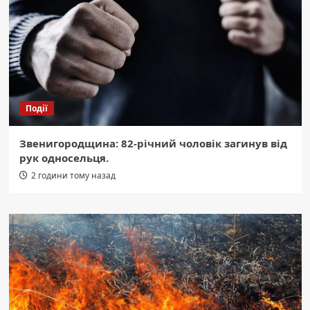
Події
Звенигородщина: 82-річний чоловік загинув від
рук односельця.
2 години тому назад