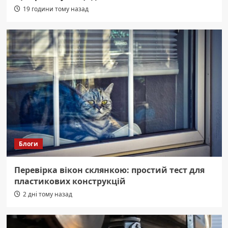
19 години тому назад
Блоги
Перевірка вікон склянкою: простий тест для
пластикових конструкцій
2 дні тому назад