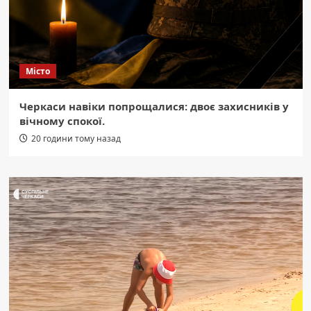
Місто
Черкаси навіки попрощалися: двоє захисників у
вічному спокої.
20 години тому назад