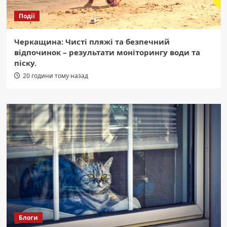
Події
Черкащина: Чисті пляжі та безпечний
відпочинок – результати моніторингу води та
піску.
20 години тому назад
Блоги