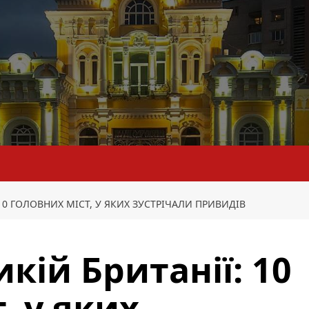
 10 ГОЛОВНИХ МІСТ, У ЯКИХ ЗУСТРІЧАЛИ ПРИВИДІВ
икій Британії: 10
, у яких