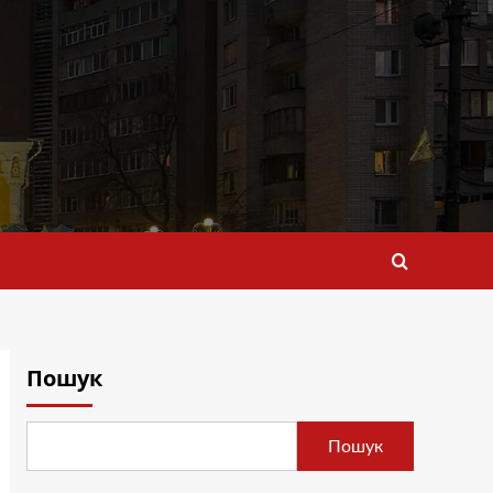
Пошук
Пошук