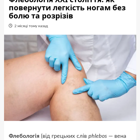
повернути легкість ногам без
болю та розрізів
2 місяці тому назад
Флебологія
(від грецьких слів
phlebos
— вена