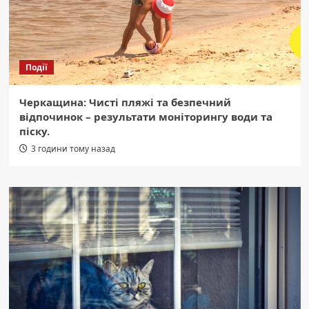
Події
Черкащина: Чисті пляжі та безпечний
відпочинок – результати моніторингу води та
піску.
3 години тому назад