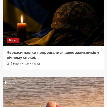
Місто
Черкаси навіки попрощалися: двоє захисників у
вічному спокої.
2 години тому назад