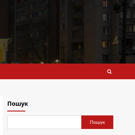
Пошук
Пошук