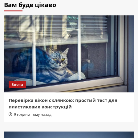
Вам буде цікаво
Блоги
Перевірка вікон склянкою: простий тест для
пластикових конструкцій
9 години тому назад