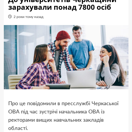
зарахували понад 7800 осіб
2 роки тому назад
Про це повідомили в пресслужбі Черкаської
ОВА під час зустрічі начальника ОВА із
ректорами вищих навчальних закладів
області.