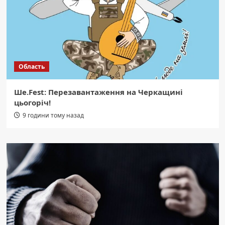
Область
Ше.Fest: Перезавантаження на Черкащині
цьогоріч!
9 години тому назад