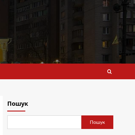
Пошук
Пошук