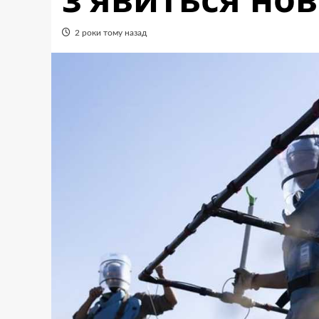
2 роки тому назад