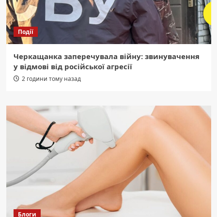
Події
Черкащанка заперечувала війну: звинувачення
у відмові від російської агресії
2 години тому назад
Блоги