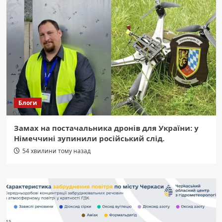
Блоги
Замах на постачальника дронів для України: у
Німеччині зупинили російський слід.
54 хвилини тому назад