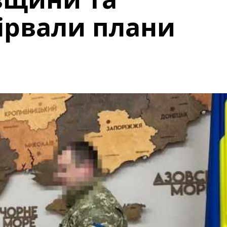
ірвали плани