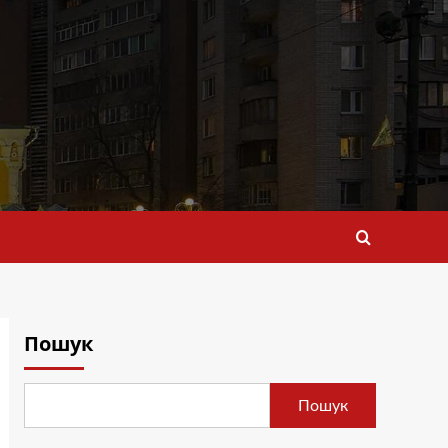
Пошук
Пошук