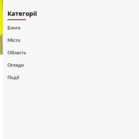
Категорії
Блоги
Місто
Область
Огляди
Події