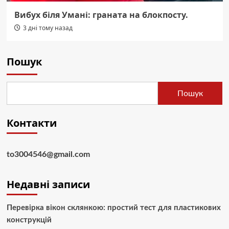
Вибух біля Умані: граната на блокпосту.
3 дні тому назад
Пошук
Пошук
Контакти
to3004546@gmail.com
Недавні записи
Перевірка вікон склянкою: простий тест для пластикових
конструкцій