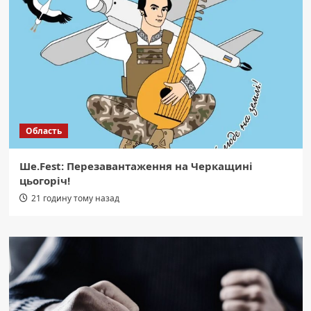
Область
Ше.Fest: Перезавантаження на Черкащині
цьогоріч!
21 годину тому назад