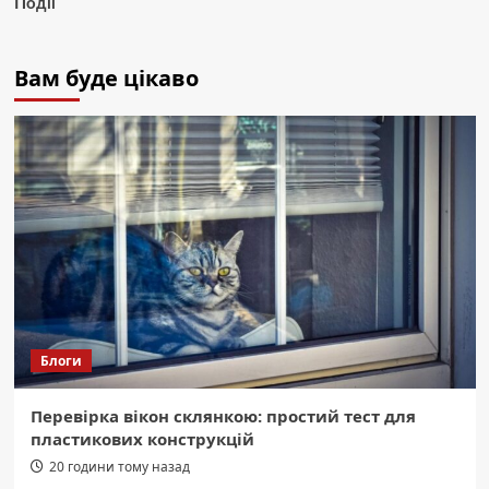
Події
Вам буде цікаво
Блоги
Перевірка вікон склянкою: простий тест для
пластикових конструкцій
20 години тому назад