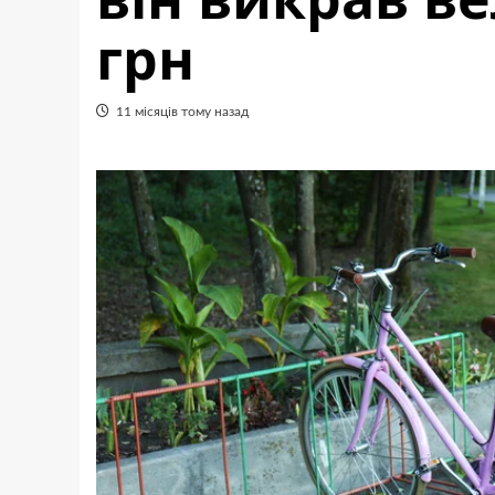
грн
11 місяців тому назад