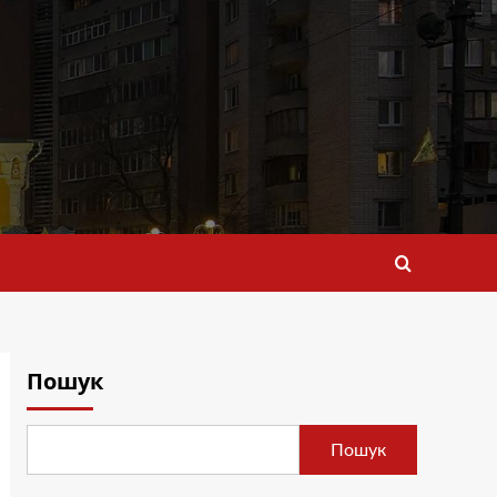
Пошук
Пошук