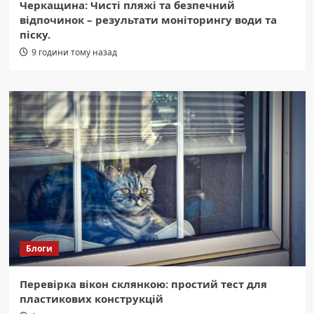
Черкащина: Чисті пляжі та безпечний
відпочинок – результати моніторингу води та
піску.
9 години тому назад
Блоги
Перевірка вікон склянкою: простий тест для
пластикових конструкцій