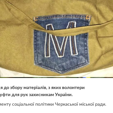
до збору матеріалів, з яких волонтери
уфти для рук захисникам України.
нту соціальної політики Черкаської міської ради.