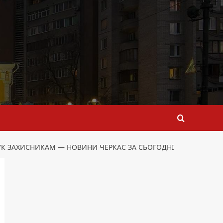
УК ЗАХИСНИКАМ — НОВИНИ ЧЕРКАС ЗА СЬОГОДНІ