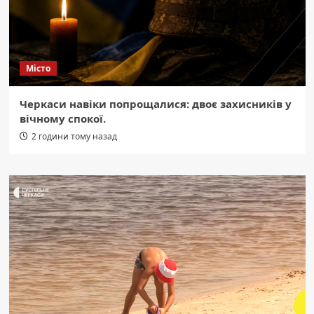
Місто
Черкаси навіки попрощалися: двоє захисників у
вічному спокої.
2 години тому назад