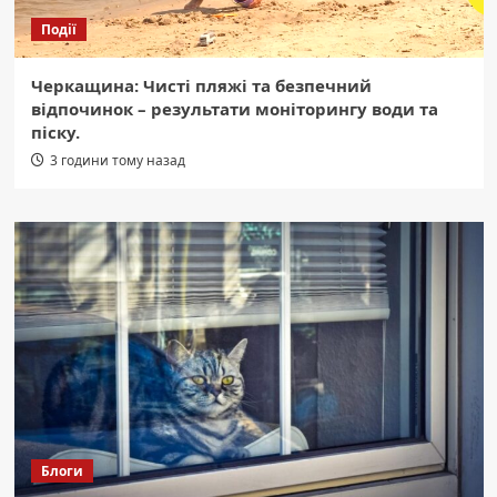
Події
Черкащина: Чисті пляжі та безпечний
відпочинок – результати моніторингу води та
піску.
3 години тому назад
Блоги