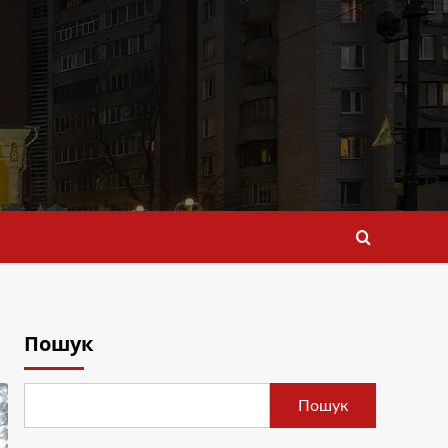
Пошук
Пошук