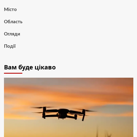
Місто
Область
Огляди
Події
Вам буде цікаво