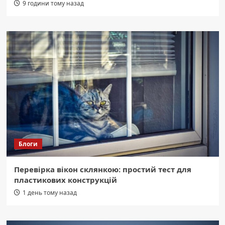
9 години тому назад
Блоги
Перевірка вікон склянкою: простий тест для
пластикових конструкцій
1 день тому назад