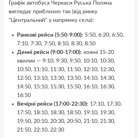
Графік автобуса Черкаси Руська Поляна
виглядає приблизно так (від ринку
“Центральний” у напрямку села):
Ранкові рейси (5:50-9:00):
5:50, 6:20, 6:50,
7:10, 7:30, 7:50, 8:10, 8:30, 8:50
Денні рейси (9:00-17:00):
кожні 15-20
хвилин — 9:10, 9:30, 9:50, 10:10, 10:30,
10:50, 11:10, 11:30, 11:50, 12:10, 12:30,
12:50, 13:10, 13:30, 13:50, 14:10, 14:30,
14:50, 15:10, 15:30, 15:50, 16:10, 16:30,
16:50
Вечірні рейси (17:00-22:30):
17:10, 17:30,
17:50, 18:10, 18:30, 18:50, 19:10, 19:30,
19:50, 20:10, 20:30, 20:50, 21:10, 21:30,
21:50, 22:10, 22:30